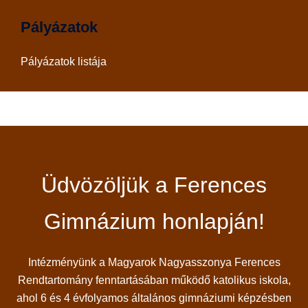
Pályázatok
Pályázatok listája
Üdvözöljük a Ferences
Gimnázium honlapján!
Intézményünk a Magyarok Nagyasszonya Ferences
Rendtartomány fenntartásában működő katolikus iskola,
ahol 6 és 4 évfolyamos általános gimnáziumi képzésben