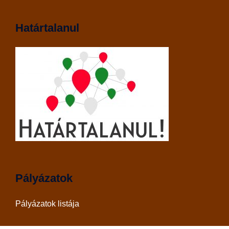
Határtalanul
Pályázatok
Pályázatok listája