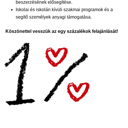
beszerzésének elősegítése.
Iskolai és iskolán kívüli szakmai programok és a
segítő személyek anyagi támogatása.
Köszönettel vesszük az egy százalékok felajánlását!