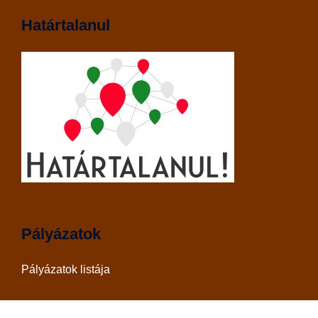
Határtalanul
Pályázatok
Pályázatok listája