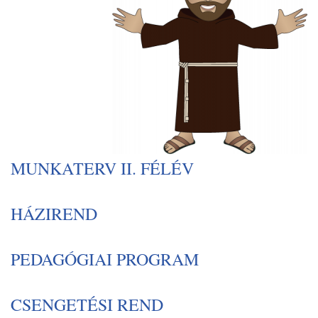
MUNKATERV II. FÉLÉV
HÁZIREND
PEDAGÓGIAI PROGRAM
CSENGETÉSI REND