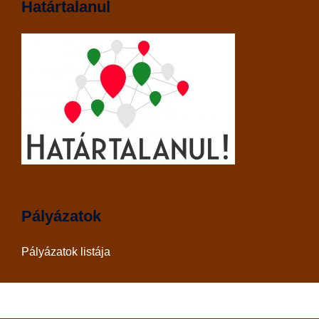
Határtalanul
Pályázatok
Pályázatok listája