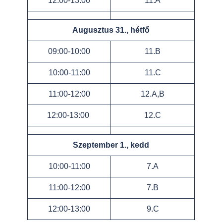
12:00-13:00
11.A
Augusztus 31., hétfő
09:00-10:00
11.B
10:00-11:00
11.C
11:00-12:00
12.A,B
12:00-13:00
12.C
Szeptember 1., kedd
10:00-11:00
7.A
11:00-12:00
7.B
12:00-13:00
9.C