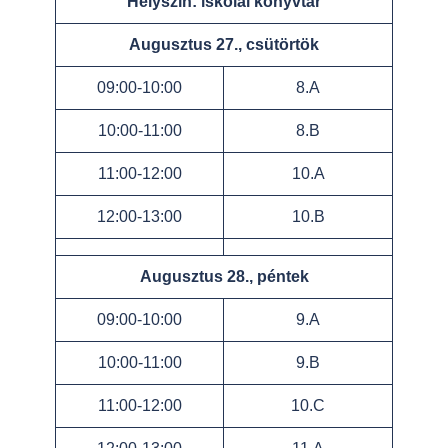
Helyszín: iskolai könyvtár
Augusztus 27., csütörtök
09:00-10:00
8.A
10:00-11:00
8.B
11:00-12:00
10.A
12:00-13:00
10.B
Augusztus 28., péntek
09:00-10:00
9.A
10:00-11:00
9.B
11:00-12:00
10.C