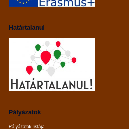
Határtalanul
Pályázatok
Pályázatok listája