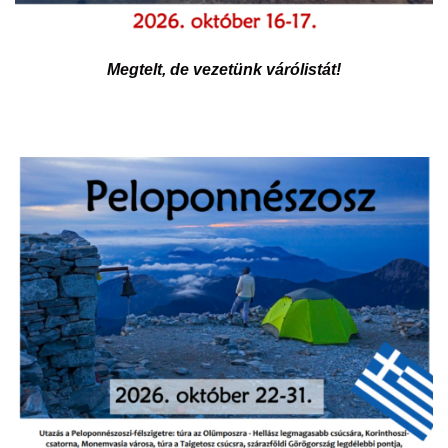
Megtelt, de vezetünk várólistát!