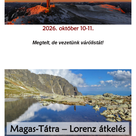
Megtelt, de vezetünk várólistát!