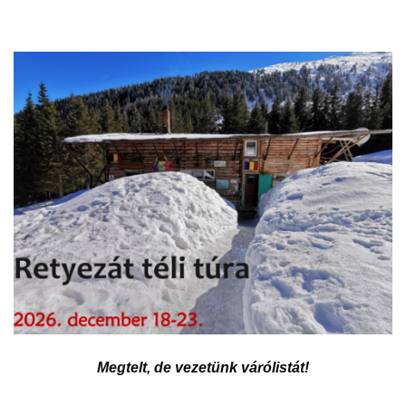
Megtelt, de vezetünk várólistát!