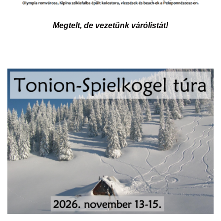
Megtelt, de vezetünk várólistát!