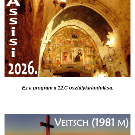
Ez a program a 12.C osztálykirándulása.