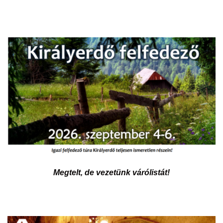
Megtelt, de vezetünk várólistát!