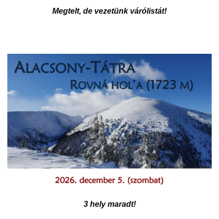
Megtelt, de vezetünk várólistát!
3 hely maradt!