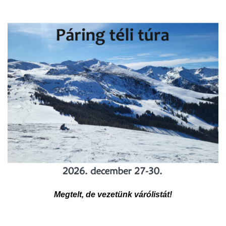
Megtelt, de vezetünk várólistát!