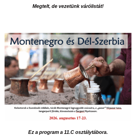
Megtelt, de vezetünk várólistát!
Ez a program a 11.C osztálytábora.