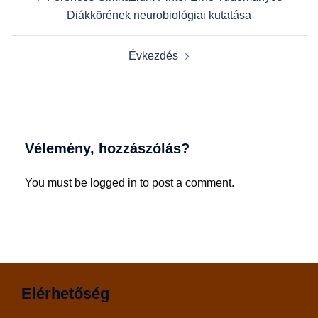
navigation
Diákkörének neurobiológiai kutatása
Évkezdés
Vélemény, hozzászólás?
You must be logged in to post a comment.
Elérhetőség