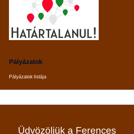
Pályázatok
Pályázatok listája
Üdvözöljük a Ferences