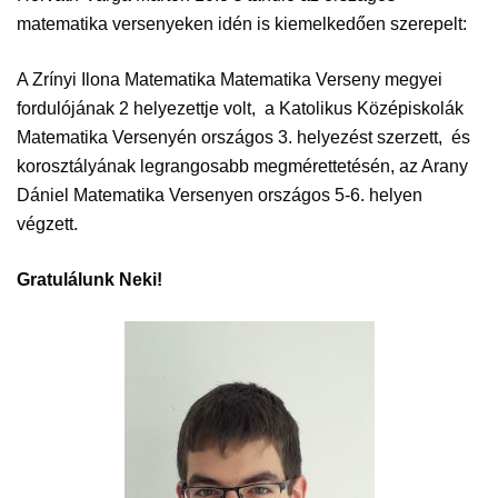
matematika versenyeken idén is kiemelkedően szerepelt:
A Zrínyi Ilona Matematika Matematika Verseny megyei
fordulójának 2 helyezettje volt, a Katolikus Középiskolák
Matematika Versenyén országos 3. helyezést szerzett, és
korosztályának legrangosabb megmérettetésén, az Arany
Dániel Matematika Versenyen országos 5-6. helyen
végzett.
Gratulálunk Neki!