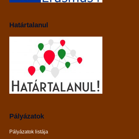
Határtalanul
Pályázatok
Pályázatok listája