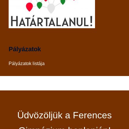
Pályázatok
Pályázatok listája
Üdvözöljük a Ferences