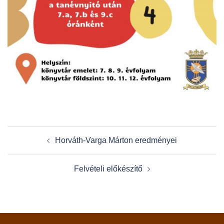
Post
Horváth-Varga Márton eredményei
navigation
Felvételi előkészítő