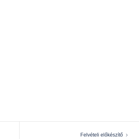
Felvételi előkészítő