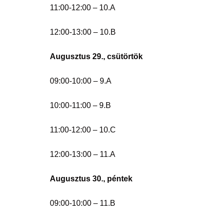
11:00-12:00 – 10.A
12:00-13:00 – 10.B
Augusztus 29., csütörtök
09:00-10:00 – 9.A
10:00-11:00 – 9.B
11:00-12:00 – 10.C
12:00-13:00 – 11.A
Augusztus 30., péntek
09:00-10:00 – 11.B