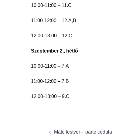
10:00-11:00 – 11.C
11:00-12:00 – 12.A,B
12:00-13:00 – 12.C
Szeptember 2., hétfő
10:00-11:00 – 7.A
11:00-12:00 – 7.B
12:00-13:00 – 9.C
Post
Máté testvér – parte cédula