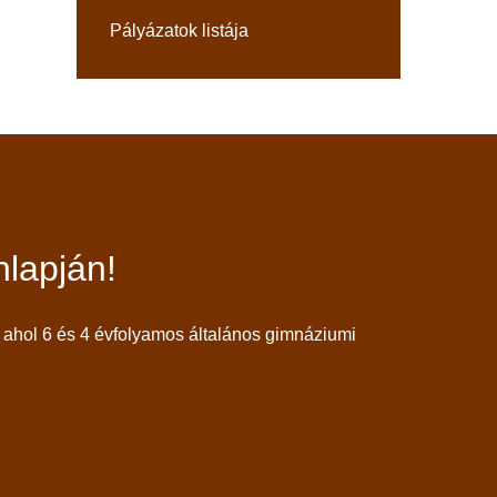
Pályázatok listája
lapján!
ahol 6 és 4 évfolyamos általános gimnáziumi