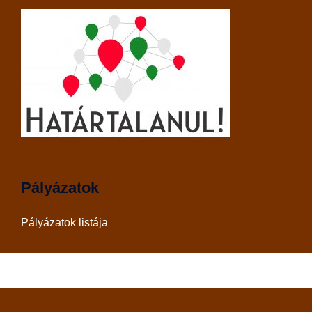
Pályázatok
Pályázatok listája