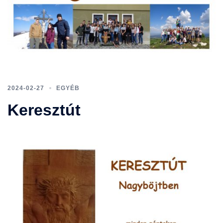
2024-02-27
EGYÉB
Keresztút