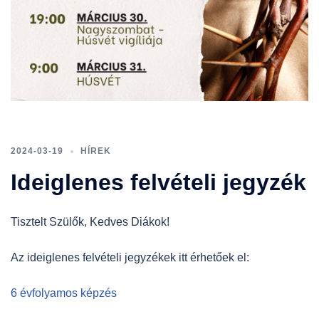
2024-03-19
HÍREK
Ideiglenes felvételi jegyzék
Tisztelt Szülők, Kedves Diákok!
Az ideiglenes felvételi jegyzékek itt érhetőek el:
6 évfolyamos képzés