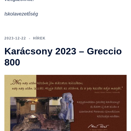
Iskolavezetőség
2023-12-22
HÍREK
Karácsony 2023 – Greccio
800