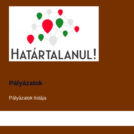
Pályázatok
Pályázatok listája