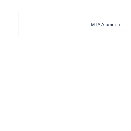
MTA Alumni