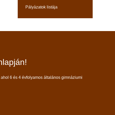
Pályázatok listája
lapján!
ahol 6 és 4 évfolyamos általános gimnáziumi