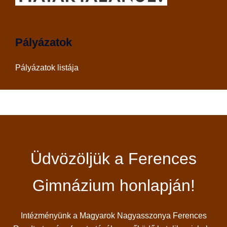
Pályázatok
Pályázatok listája
Üdvözöljük a Ferences
Gimnázium honlapján!
Intézményünk a Magyarok Nagyasszonya Ferences