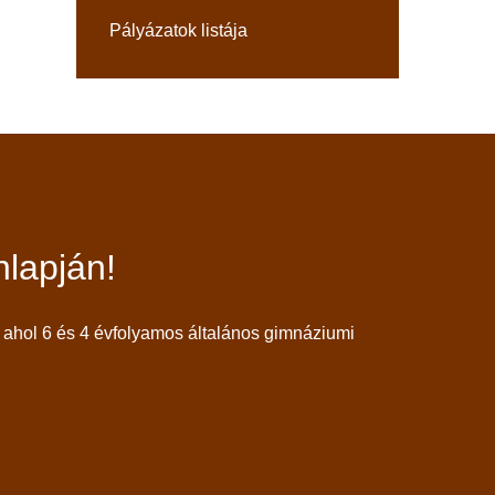
Pályázatok listája
lapján!
ahol 6 és 4 évfolyamos általános gimnáziumi