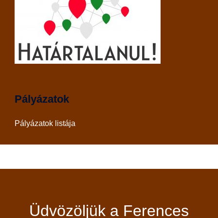
Pályázatok
Pályázatok listája
Üdvözöljük a Ferences