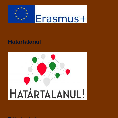
Határtalanul