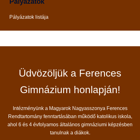
Pályázatok
Pályázatok listája
Üdvözöljük a Ferences
Gimnázium honlapján!
Intézményünk a Magyarok Nagyasszonya Ferences
Rendtartomány fenntartásában működő katolikus iskola,
ahol 6 és 4 évfolyamos általános gimnáziumi képzésben
tanulnak a diákok.