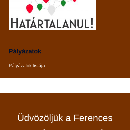
Pályázatok
Pályázatok listája
Üdvözöljük a Ferences