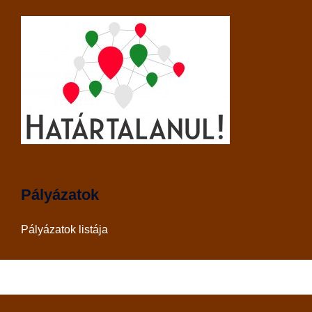
Pályázatok
Pályázatok listája