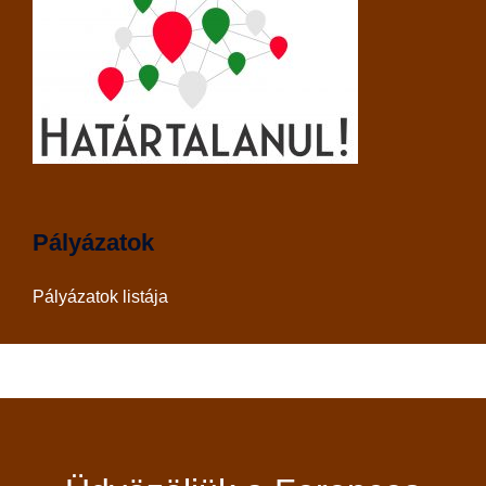
Pályázatok
Pályázatok listája