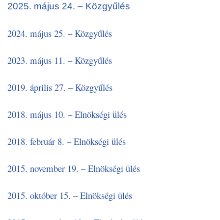
2025. május 24. – Közgyűlés
2024. május 25. – Közgyűlés
2023. május 11. – Közgyűlés
2019. április 27. – Közgyűlés
2018. május 10. – Elnökségi ülés
2018. február 8. – Elnökségi ülés
2015. november 19. – Elnökségi ülés
2015. október 15. – Elnökségi ülés