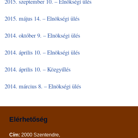
2015. szeptember 10. – Elnökségi ülés
2015. május 14. – Elnökségi ülés
2014. október 9. – Elnökségi ülés
2014. április 10. – Elnökségi ülés
2014. április 10. – Közgyűlés
2014. március 8. – Elnökségi ülés
Elérhetőség
Cím:
2000 Szentendre,