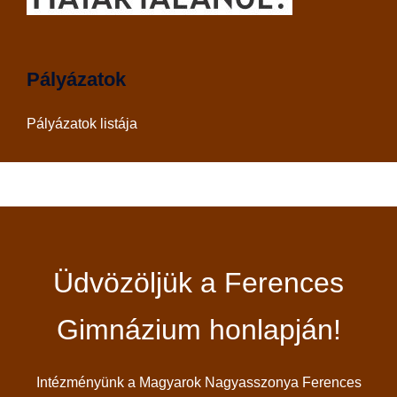
Pályázatok
Pályázatok listája
Üdvözöljük a Ferences
Gimnázium honlapján!
Intézményünk a Magyarok Nagyasszonya Ferences